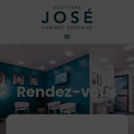
Rendez-vous