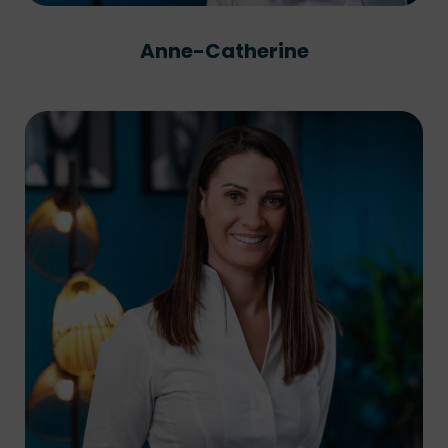
Anne-Catherine