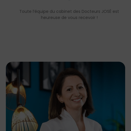
Toute l’équipe du cabinet des Docteurs JOSÉ est
heureuse de vous recevoir !​