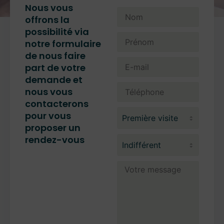
Nous vous
offrons la
possibilité via
notre formulaire
de nous faire
part de votre
demande et
nous vous
contacterons
pour vous
proposer un
rendez-vous