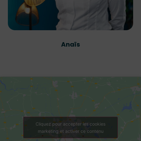
Anaïs
Cliquez pour accepter les cookies
marketing et activer ce contenu