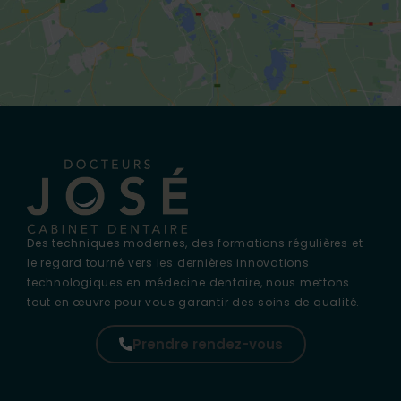
Des techniques modernes, des formations régulières et
le regard tourné vers les dernières innovations
technologiques en médecine dentaire, nous mettons
tout en œuvre pour vous garantir des soins de qualité.
Prendre rendez-vous