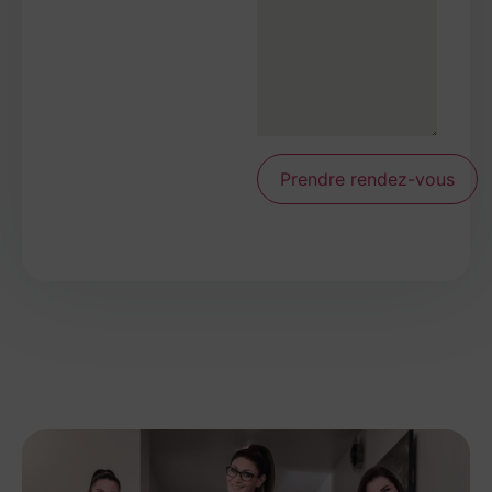
Prendre rendez-vous