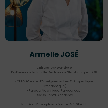
Armelle JOSÉ
Chirurgien-Dentiste
Diplômée de la Faculté Dentaire de Strasbourg en 1998
—
• CETO (Centre d’Enseignement en Thérapeutique
Orthodontique)
• Parodontie clinique: Paroconcept
• Swiss Dental Academy
—
Numéro d’inscription à l’ordre : 574015988