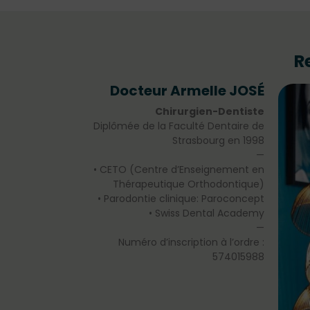
R
Docteur Armelle JOSÉ
Chirurgien-Dentiste
Diplômée de la Faculté Dentaire de
Strasbourg en 1998
—
• CETO (Centre d’Enseignement en
Thérapeutique Orthodontique)
• Parodontie clinique: Paroconcept
• Swiss Dental Academy
—
Numéro d’inscription à l’ordre :
574015988