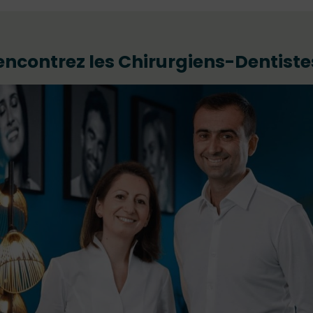
encontrez les Chirurgiens-Dentistes