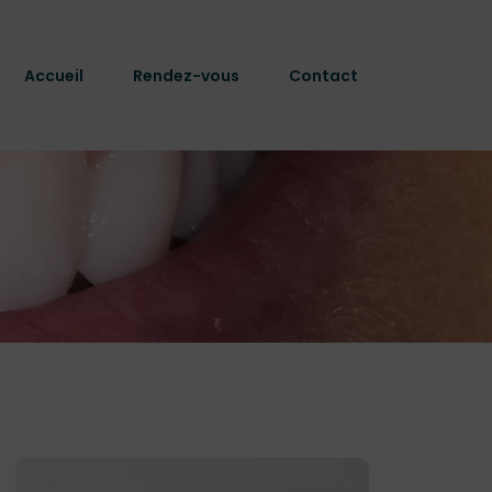
Accueil
Rendez-vous
Contact