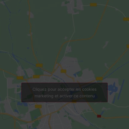
Cliquez pour accepter les cookies
marketing et activer ce contenu