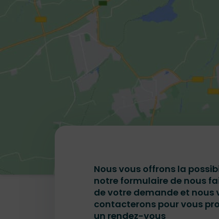
Nous vous offrons la possibi
notre formulaire de nous fa
de votre demande et nous 
contacterons pour vous pr
un rendez-vous