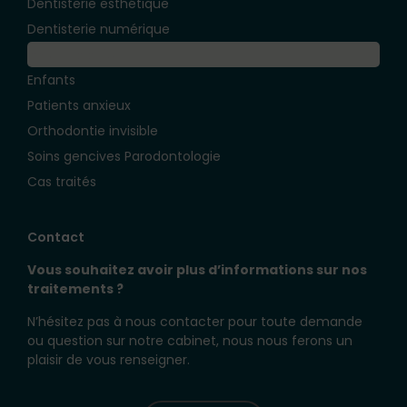
Dentisterie esthétique
Dentisterie numérique
Implantologie
Enfants
Patients anxieux
Orthodontie invisible
Soins gencives Parodontologie
Cas traités
Contact
Vous souhaitez avoir plus d’informations sur nos
traitements ?
N’hésitez pas à nous contacter pour toute demande
ou question sur notre cabinet, nous nous ferons un
plaisir de vous renseigner.