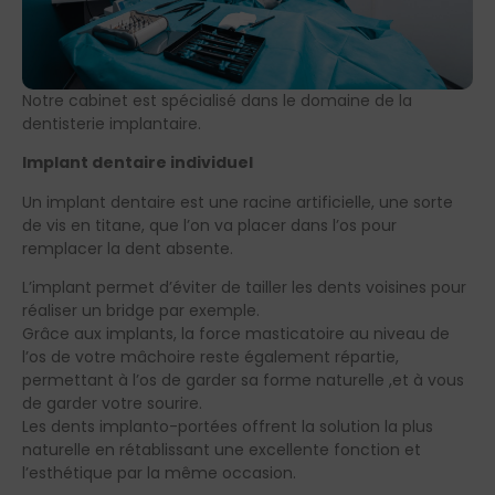
Notre cabinet est spécialisé dans le domaine de la
dentisterie implantaire.
Implant dentaire individuel
Un implant dentaire est une racine artificielle, une sorte
de vis en titane, que l’on va placer dans l’os pour
remplacer la dent absente.
L’implant permet d’éviter de tailler les dents voisines pour
réaliser un bridge par exemple.
Grâce aux implants, la force masticatoire au niveau de
l’os de votre mâchoire reste également répartie,
permettant à l’os de garder sa forme naturelle ,et à vous
de garder votre sourire.
Les dents implanto-portées offrent la solution la plus
naturelle en rétablissant une excellente fonction et
l’esthétique par la même occasion.