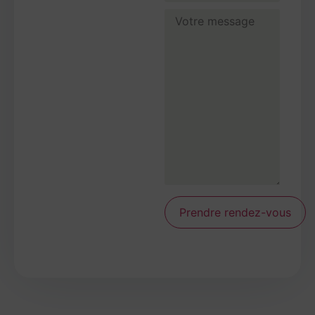
Prendre rendez-vous