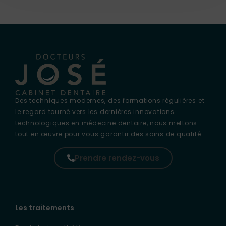
Des techniques modernes, des formations régulières et
le regard tourné vers les dernières innovations
technologiques en médecine dentaire, nous mettons
tout en œuvre pour vous garantir des soins de qualité.
Prendre rendez-vous
Les traitements