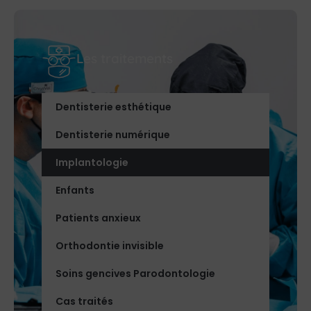
Les traitements
Dentisterie esthétique
Dentisterie numérique
Implantologie
Enfants
Patients anxieux
Orthodontie invisible
Soins gencives Parodontologie
Cas traités