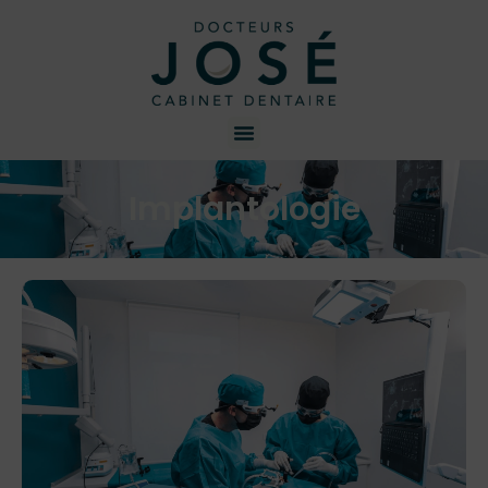
Implantologie