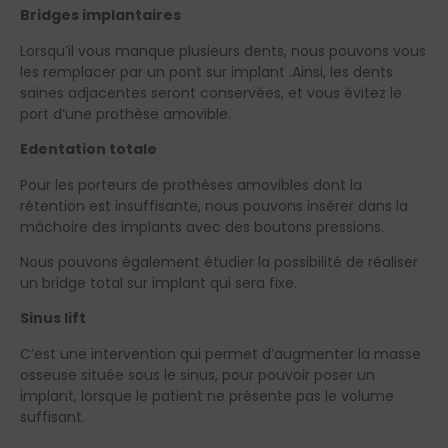
Bridges implantaires
Lorsqu’il vous manque plusieurs dents, nous pouvons vous
les remplacer par un pont sur implant .Ainsi, les dents
saines adjacentes seront conservées, et vous évitez le
port d’une prothèse amovible.
Edentation totale
Pour les porteurs de prothèses amovibles dont la
rétention est insuffisante, nous pouvons insérer dans la
mâchoire des implants avec des boutons pressions.
Nous pouvons également étudier la possibilité de réaliser
un bridge total sur implant qui sera fixe.
Sinus lift
C’est une intervention qui permet d’augmenter la masse
osseuse située sous le sinus, pour pouvoir poser un
implant, lorsque le patient ne présente pas le volume
suffisant.